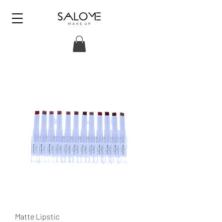
Matte Lipstic