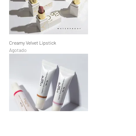
Creamy Velvet Lipstick
Agotado