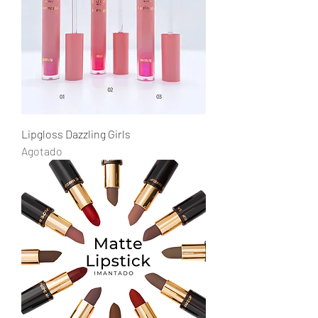
Lipgloss Dazzling Girls
Agotado