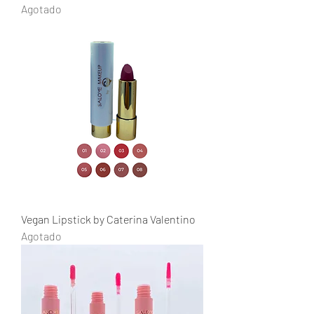
Agotado
Vegan Lipstick by Caterina Valentino
Agotado